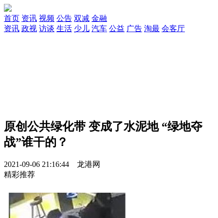
首页
资讯
视频
公告
双减
金融
资讯
政视
访谈
生活
少儿
汽车
公益
广告
淘最
会客厅
原创
公共绿化带 变成了水泥地 “绿地夺
战”谁干的？
2021-09-06 21:16:44 龙港网
精彩推荐